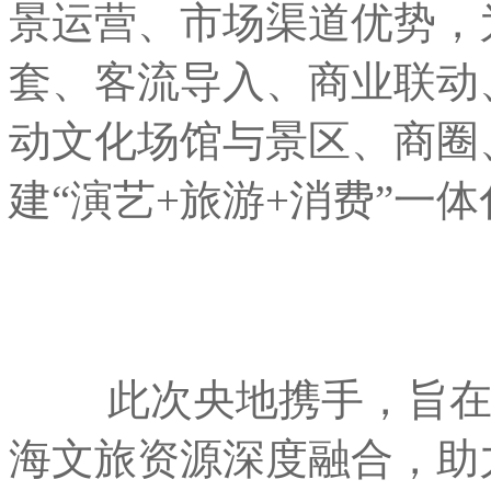
景运营、市场渠道优势，
套、客流导入、商业联动
动文化场馆与景区、商圈
建“演艺+旅游+消费”一
此次央地携手，旨在推
海文旅资源深度融合，助