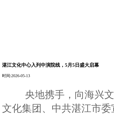
湛江文化中心入列中演院线，5月5日盛大启幕
时间:2026-05-13
央地携手，向海兴文
文化集团、中共湛江市委