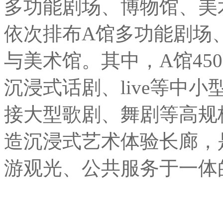
多功能剧场、博物馆、美
依次排布A馆多功能剧场
与美术馆。其中，A馆45
沉浸式话剧、live等中小
接大型歌剧、舞剧等高规
造沉浸式艺术体验长廊，
游观光、公共服务于一体