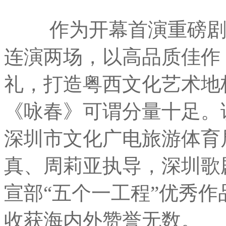
作为开幕首演重磅剧目
连演两场，以高品质佳作
礼，打造粤西文化艺术地
《咏春》可谓分量十足。
深圳市文化广电旅游体育
真、周莉亚执导，深圳歌
宣部“五个一工程”优秀
收获海内外赞誉无数。