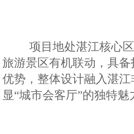
项目地处湛江核心区位
旅游景区有机联动，具备
优势，整体设计融入湛江
显“城市会客厅”的独特魅