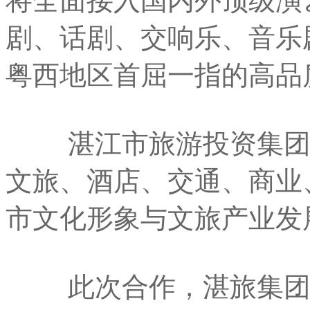
将全面接入国内外顶级演
剧、话剧、交响乐、音乐
粤西地区首屈一指的高品
湛江市旅游投资集团深
文旅、酒店、交通、商业
市文化形象与文旅产业发
此次合作，湛旅集团将