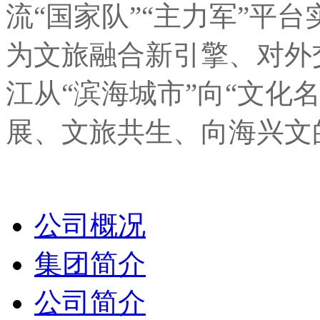
流“国家队”“主力军”平
为文旅融合新引擎、对外
江从“滨海城市”向“文化
展、文旅共生、向海兴文
公司概况
集团简介
公司简介