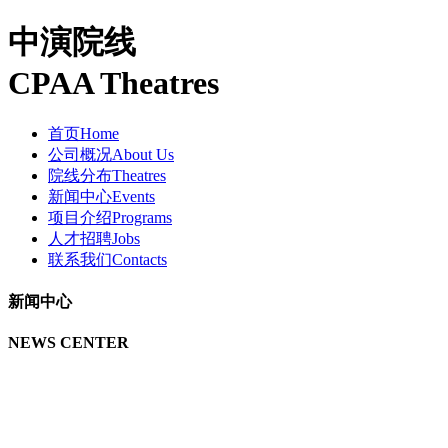
中演院线
CPAA Theatres
首页
Home
公司概况
About Us
院线分布
Theatres
新闻中心
Events
项目介绍
Programs
人才招聘
Jobs
联系我们
Contacts
新闻中心
NEWS CENTER