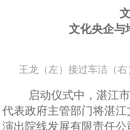
文化央企与
王龙（左）接过车洁（右
启动仪式中，湛江市文
代表政府主管部门将湛江
演出院线发展有限责任公