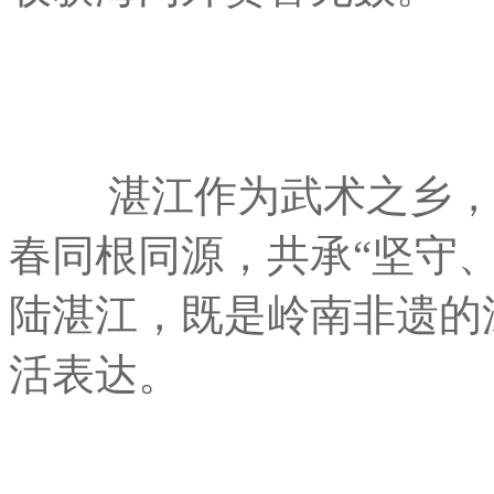
湛江作为武术之乡，醒
春同根同源，共承“坚守
陆湛江，既是岭南非遗的
活表达。