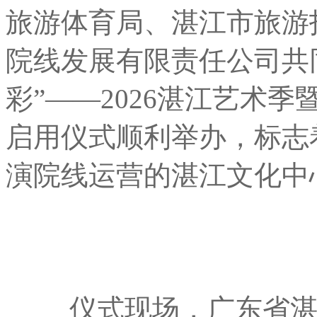
旅游体育局、湛江市旅游
院线发展有限责任公司共
彩”——2026湛江艺术
启用仪式顺利举办，标志
演院线运营的湛江文化中
仪式现场，广东省湛