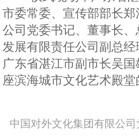
市委常委、宣传部部长郑
公司党委书记、董事长、
发展有限责任公司副总经
广东省湛江市副市长吴国
座滨海城市文化艺术殿堂
中国对外文化集团有限公司