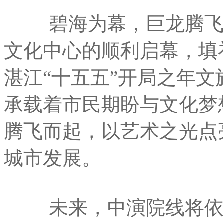
碧海为幕，巨龙腾飞，
文化中心的顺利启幕，填
湛江“十五五”开局之年
承载着市民期盼与文化梦
腾飞而起，以艺术之光点
城市发展。
未来，中演院线将依托