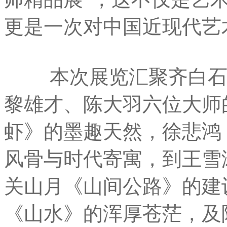
更是一次对中国近现代艺
本次展览汇聚齐白石、
黎雄才、陈大羽六位大师
虾》的墨趣天然，徐悲鸿
风骨与时代寄寓，到王雪
关山月《山间公路》的建
《山水》的浑厚苍茫，及