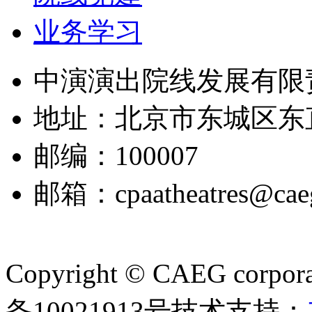
业务学习
中演演出院线发展有限
地址：北京市东城区东
邮编：100007
邮箱：cpaatheatres@cae
Copyright © CAEG corporat
备10021913号
技术支持：