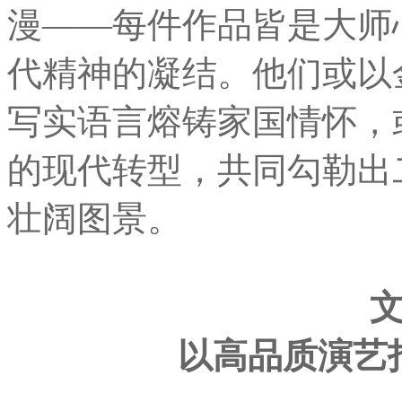
漫——每件作品皆是大师
代精神的凝结。他们或以
写实语言熔铸家国情怀，
的现代转型，共同勾勒出
壮阔图景。
以高品质演艺