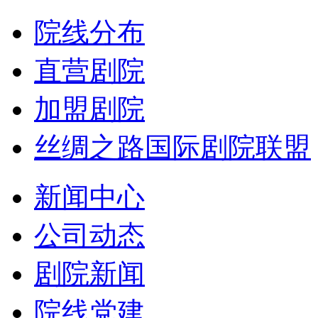
院线分布
直营剧院
加盟剧院
丝绸之路国际剧院联盟
新闻中心
公司动态
剧院新闻
院线党建