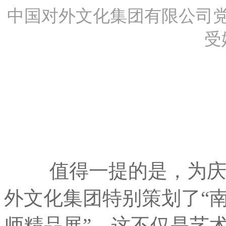
中国对外文化集团有限公司
受
值得一提的是，为庆祝
外文化集团特别策划了“
师精品展”，这不仅是艺