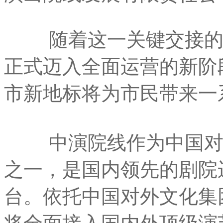
随着这一关键交接的完
正式迈入全面运营的新阶
市新地标将为市民带来一
中演院线作为中国对外
之一，是国内领先的剧院
台。依托中国对外文化集