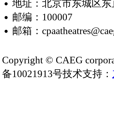
地址：北京市东城区东
邮编：100007
邮箱：cpaatheatres@cae
Copyright © CAEG corporat
备10021913号
技术支持：