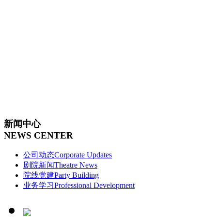
新闻中心
NEWS CENTER
公司动态
Corporate Updates
剧院新闻
Theatre News
院线党建
Party Building
业务学习
Professional Development