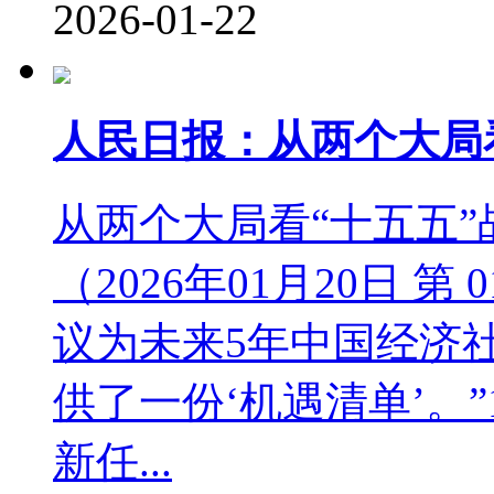
2026-01-22
人民日报：从两个大局
从两个大局看“十五五”
（2026年01月20日 第
议为未来5年中国经济
供了一份‘机遇清单’。
新任...