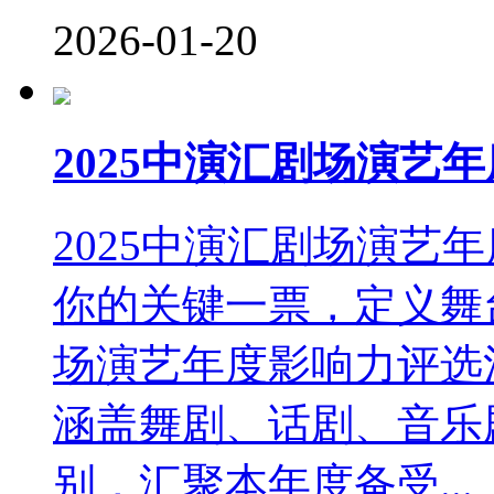
2026-01-20
2025中演汇剧场演艺
2025中演汇剧场演艺
你的关键一票，定义舞台
场演艺年度影响力评选
涵盖舞剧、话剧、音乐
别，汇聚本年度备受...