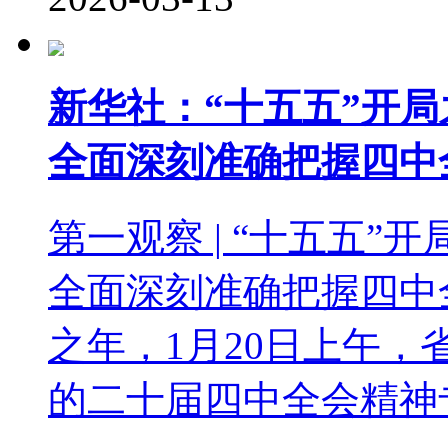
新华社：“十五五”开
全面深刻准确把握四中
第一观察 | “十五五
全面深刻准确把握四中全
之年，1月20日上午
的二十届四中全会精神专