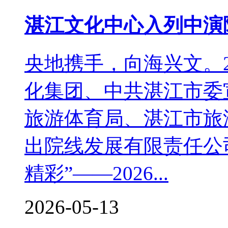
湛江文化中心入列中演
央地携手，向海兴文。2
化集团、中共湛江市委
旅游体育局、湛江市旅
出院线发展有限责任公
精彩”——2026...
2026-05-13