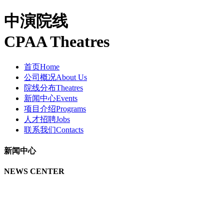
中演院线
CPAA Theatres
首页
Home
公司概况
About Us
院线分布
Theatres
新闻中心
Events
项目介绍
Programs
人才招聘
Jobs
联系我们
Contacts
新闻中心
NEWS CENTER