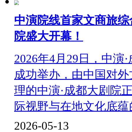
中演院线首家文商旅综
院盛大开幕！
2026年4月29日，中
成功举办，由中国对外
理的中演·成都大剧院
际视野与在地文化底蕴的文
2026-05-13