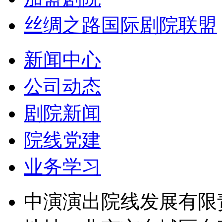
丝绸之路国际剧院联盟
新闻中心
公司动态
剧院新闻
院线党建
业务学习
中演演出院线发展有限