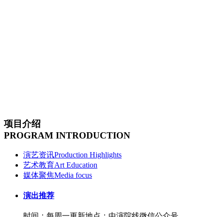
项目介绍
PROGRAM INTRODUCTION
演艺资讯
Production Highlights
艺术教育
Art Education
媒体聚焦
Media focus
演出推荐
时间：每周一更新
地点：中演院线微信公众号