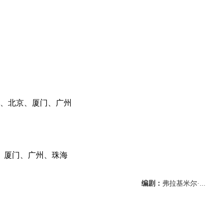
、北京、厦门、广州
、厦门、广州、珠海
编剧：
弗拉基米尔·...